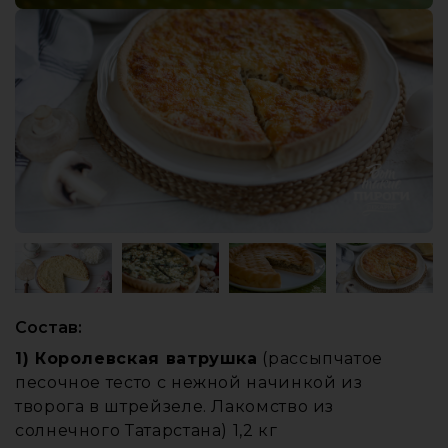
Состав:
1) Королевская ватрушка
(рассыпчатое
песочное тесто с нежной начинкой из
творога в штрейзеле. Лакомство из
солнечного Татарстана) 1,2 кг