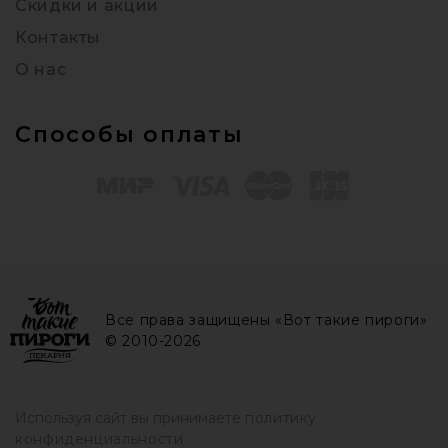
Скидки и акции
Контакты
О нас
Способы оплаты
Все права защищены «Вот такие пироги»
© 2010-2026
Используя сайт вы принимаете
политику
конфиденциальности