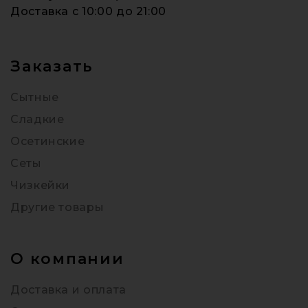
Доставка c 10:00 до 21:00
Заказать
Сытные
Сладкие
Осетинские
Сеты
Чизкейки
Другие товары
О компании
Доставка и оплата