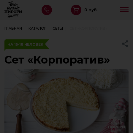
0 руб.
ГЛАВНАЯ
КАТАЛОГ
СЕТЫ
СЕТ «КОРПОРАТИВ»
НА 15-18 ЧЕЛОВЕК
Сет «Корпоратив»