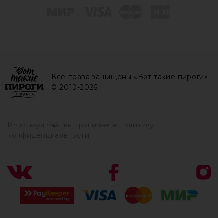
Все права защищены «Вот такие пироги»
© 2010-2026
Используя сайт вы принимаете
политику
конфиденциальности