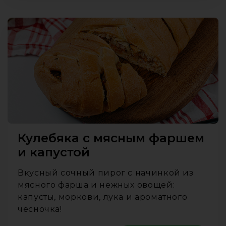
Кулебяка с мясным фаршем
и капустой
Вкусный сочный пирог с начинкой из
мясного фарша и нежных овощей:
капусты, моркови, лука и ароматного
чесночка!