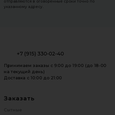
отправляются в оговоренные сроки точно по
указанному адресу.
+7 (915) 330-02-40
Принимаем заказы c 9:00 до 19:00 (до 18-00
на текущий день)
Доставка c 10:00 до 21:00
Заказать
Сытные