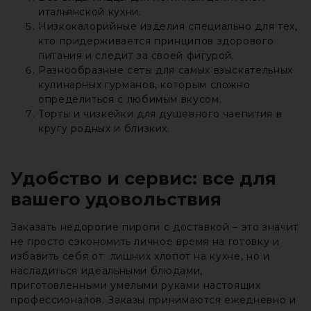
итальянской кухни.
Низкокалорийные изделия специально для тех,
кто придерживается принципов здорового
питания и следит за своей фигурой.
Разнообразные сеты для самых взыскательных
кулинарных гурманов, которым сложно
определиться с любимым вкусом.
Торты и чизкейки для душевного чаепития в
кругу родных и близких.
Удобство и сервис: все для
вашего удовольствия
Заказать недорогие пироги с доставкой – это значит
не просто сэкономить личное время на готовку и
избавить себя от лишних хлопот на кухне, но и
насладиться идеальными блюдами,
приготовленными умелыми руками настоящих
профессионалов. Заказы принимаются ежедневно и