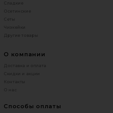
Сладкие
Осетинские
Сеты
Чизкейки
Другие товары
О компании
Доставка и оплата
Скидки и акции
Контакты
О нас
Способы оплаты