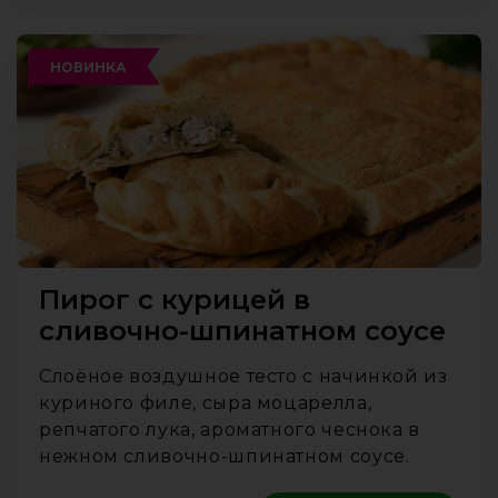
НОВИНКА
Пирог с курицей в
сливочно-шпинатном соусе
Слоёное воздушное тесто с начинкой из
куриного филе, сыра моцарелла,
репчатого лука, ароматного чеснока в
нежном сливочно-шпинатном соусе.