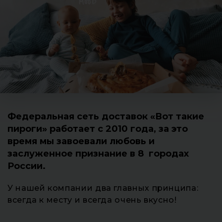
Федеральная сеть доставок «Вот такие
пироги» работает с 2010 года, за это
время мы завоевали любовь и
заслуженное признание в 8 городах
России.
У нашей компании два главных принципа:
всегда к месту и всегда очень вкусно!