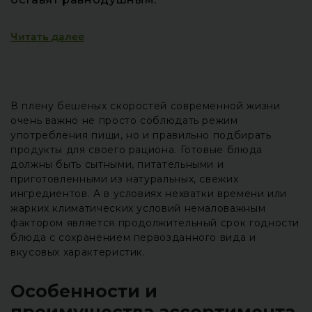
Читать далее
В плену бешеных скоростей современной жизни
очень важно не просто соблюдать режим
употребления пищи, но и правильно подбирать
продукты для своего рациона. Готовые блюда
должны быть сытными, питательными и
приготовленными из натуральных, свежих
ингредиентов. А в условиях нехватки времени или
жарких климатических условий немаловажным
фактором является продолжительный срок годности
блюда с сохранением первозданного вида и
вкусовых характеристик.
Особенности и
преимущества ассортимента